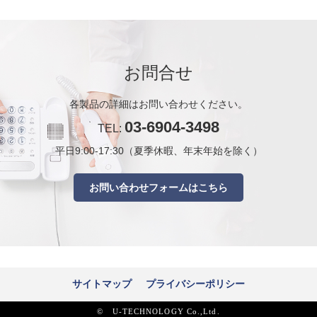
お問合せ
各製品の詳細はお問い合わせください。
03-6904-3498
TEL:
平日9:00-17:30（夏季休暇、年末年始を除く）
お問い合わせフォームはこちら
サイトマップ
プライバシーポリシー
© U-TECHNOLOGY Co.,Ltd.