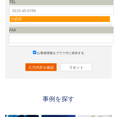
TEL
必須
FAX
お客様情報をブラウザに保存する
入力内容を確認
リセット
事例を探す