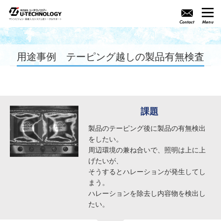
用途事例 テーピング越しの製品有無検査
課題
製品のテーピング後に製品の有無検出
をしたい。
周辺環境の兼ね合いで、照明は上に上
げたいが、
そうするとハレーションが発生してし
まう。
ハレーションを除去し内容物を検出し
たい。