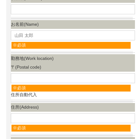
お名前(Name)
必須
勤務地(Work location)
〒(Postal code)
必須
住所自動代入
住所(Address)
必須