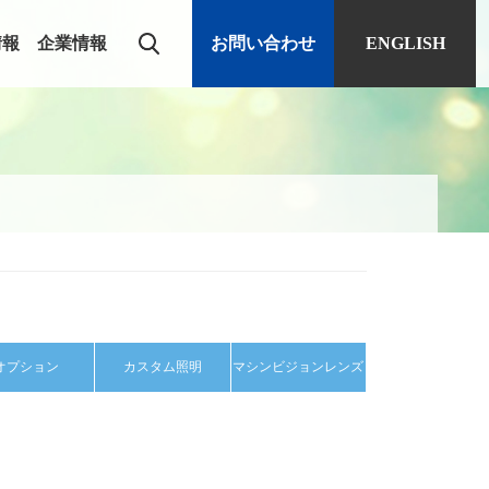
情報
企業情報
お問い合わせ
ENGLISH
オプション
カスタム照明
マシンビジョンレンズ