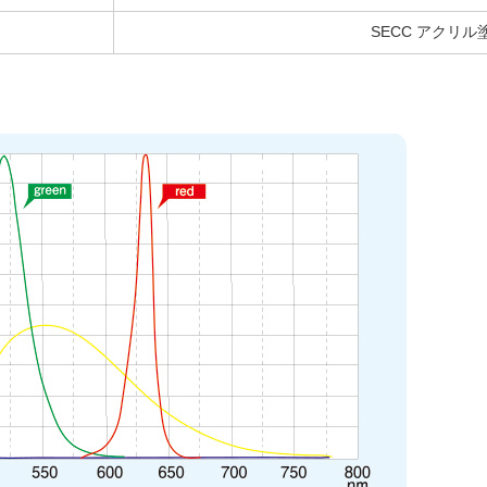
SECC アクリル