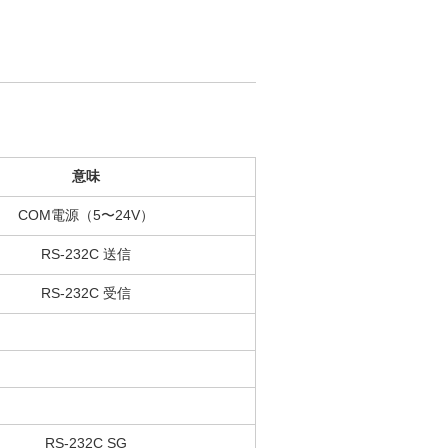
意味
COM電源（5〜24V）
RS-232C 送信
RS-232C 受信
RS-232C SG