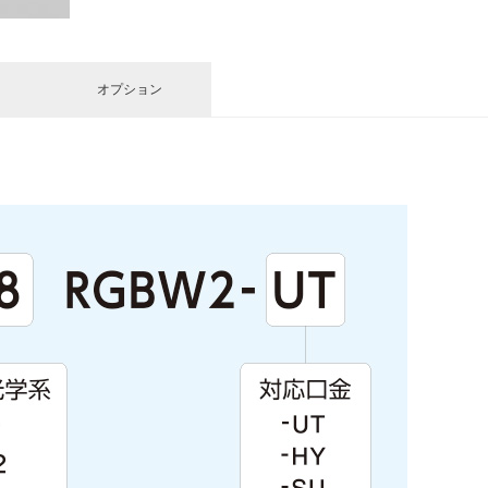
オプション