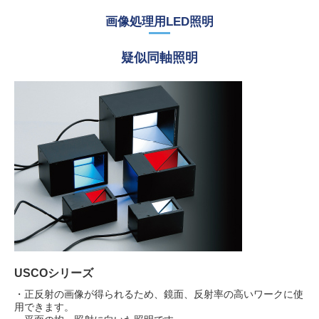
画像処理用LED照明
疑似同軸照明
USCOシリーズ
・正反射の画像が得られるため、鏡面、反射率の高いワークに使
用できます。