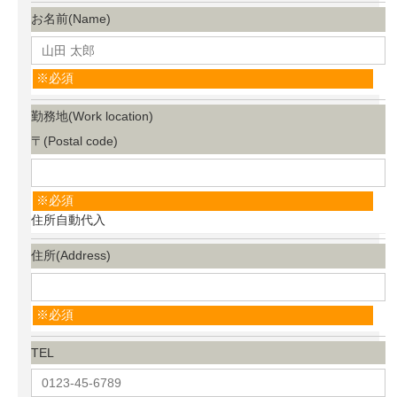
お名前(Name)
必須
勤務地(Work location)
〒(Postal code)
必須
住所自動代入
住所(Address)
必須
TEL