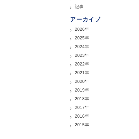
記事
アーカイブ
2026年
2025年
2024年
2023年
2022年
2021年
2020年
2019年
2018年
2017年
2016年
2015年