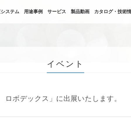
査システム
用途事例
サービス
製品動画
カタログ・技術
イベント
回 ロボデックス」に出展いたします。