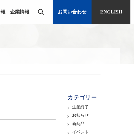
情報
企業情報
お問い合わせ
ENGLISH
カテゴリー
生産終了
お知らせ
新商品
イベント