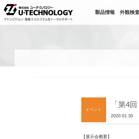
製品情報
外観検
「第4
イベント
2020.01.30
【展示会概要】